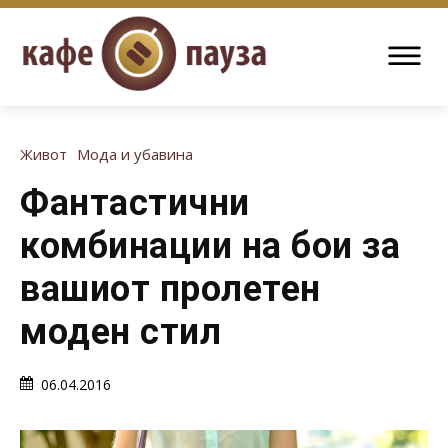
Живот
Мода и убавина
Фантастични
комбинации на бои за
вашиот пролетен
моден стил
06.04.2016