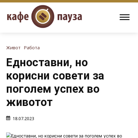
Живот
Работа
Едноставни, но
корисни совети за
поголем успех во
животот
18.07.2023