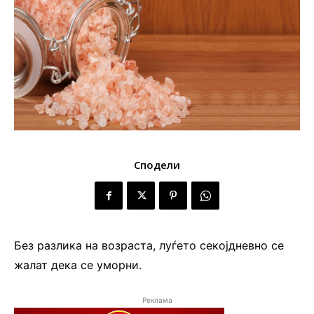
Сподели
Без разлика на возраста, луѓето секојдневно се
жалат дека се уморни.
Реклама