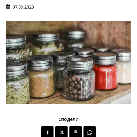
07.09.2023
Сподели