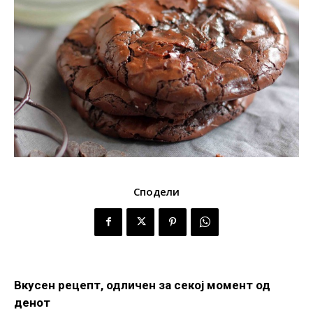
Сподели
Вкусен рецепт, одличен за секој момент од
денот