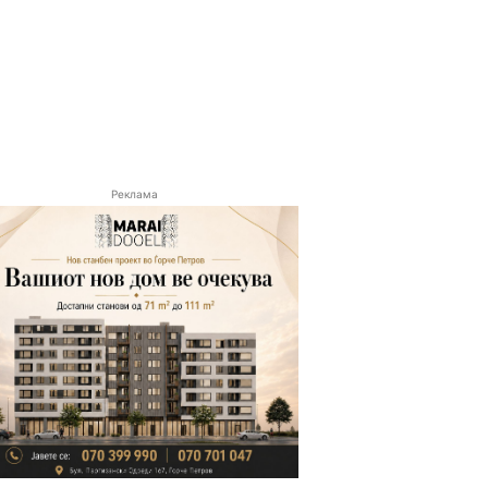
Реклама