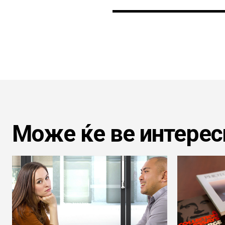
Може ќе ве интерес