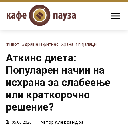
Живот
Здравје и фитнес
Храна и пијалаци
Аткинс диета:
Популарен начин на
исхрана за слабеење
или краткорочно
решение?
Автор
Александра
05.06.2026