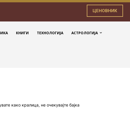
ЦЕНОВНИК
ЗИКА
КНИГИ
ТЕХНОЛОГИЈА
АСТРОЛОГИЈА