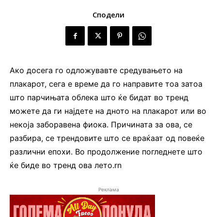
Сподели
Ако досега го одложувавте средувањето на
плакарот, сега е време да го направите тоа затоа
што парчињата облека што ќе бидат во тренд
можете да ги најдете на дното на плакарот или во
некоја заборавена фиока. Причината за ова, се
разбира, се трендовите што се враќаат од повеќе
различни епохи. Во продолжение погледнете што
ќе биде во тренд ова лето.rn
Реклама