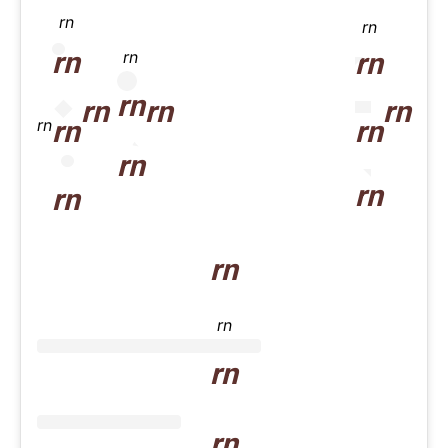
rn
rn
rn
rn
rn
rn
rn
rn
rn
rn
rn
rn
rn
rn
rn
rn
rn
rn
rn