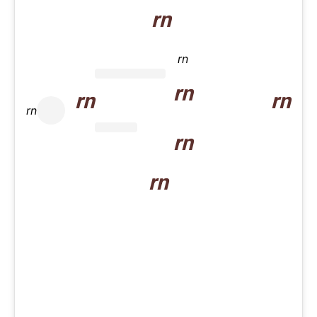
rn
rn
rn
rn
rn
rn
rn
rn