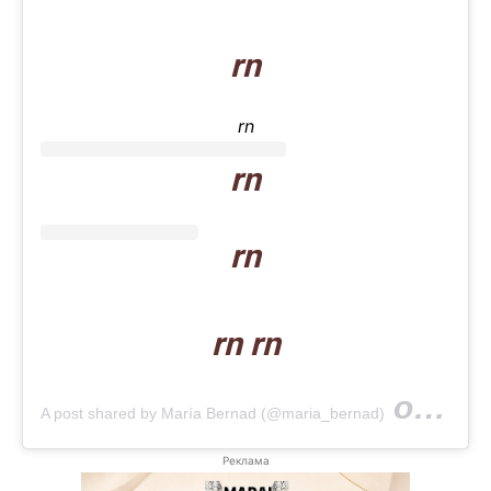
rn
rn
rn
rn
rn rn
on
A post shared by María Bernad (@maria_bernad)
Feb 24
Реклама