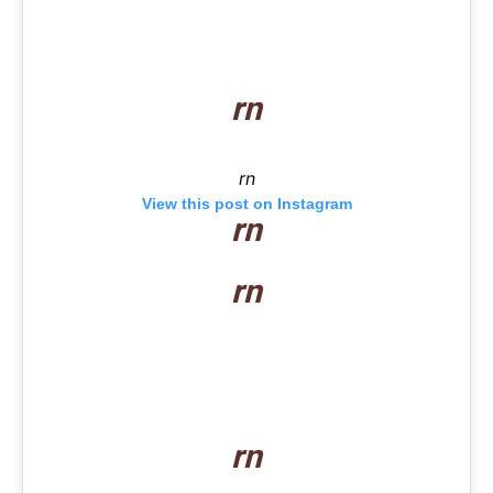
rn
rn
View this post on Instagram
rn
rn
rn