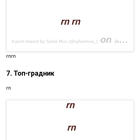
rn rn
on
A post shared by Sylvie Mus (@sylviemus_)
Jan 23, 2020 at 8:13am PST
rn
rn
7. Топ-градник
rn
rn
rn