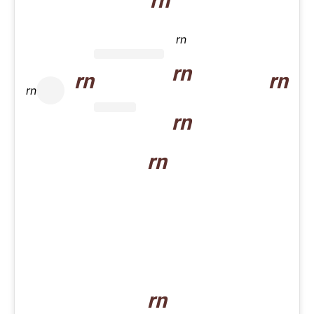
rn
rn
rn
rn
rn
rn
rn
rn
rn