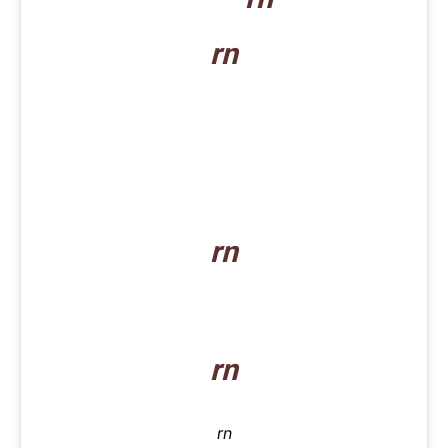
rn
rn
rn
rn