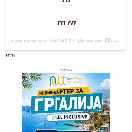
rn rn
on
A post shared by N I N A S U E S S (@ninasuess)
Feb 29
rn
rn
Реклама