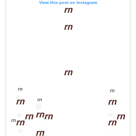
View this post on Instagram
rn
rn
rn
rn
rn
rn
rn
rn
rn
rn
rn
rn
rn
rn
rn
rn