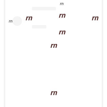
rn
rn
rn
rn
rn
rn
rn
rn