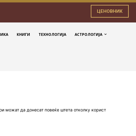
ЦЕНОВНИК
ЗИКА
КНИГИ
ТЕХНОЛОГИЈА
АСТРОЛОГИЈА