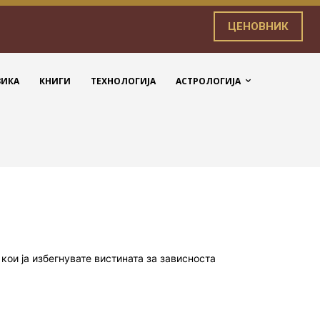
ЦЕНОВНИК
ЗИКА
КНИГИ
ТЕХНОЛОГИЈА
АСТРОЛОГИЈА