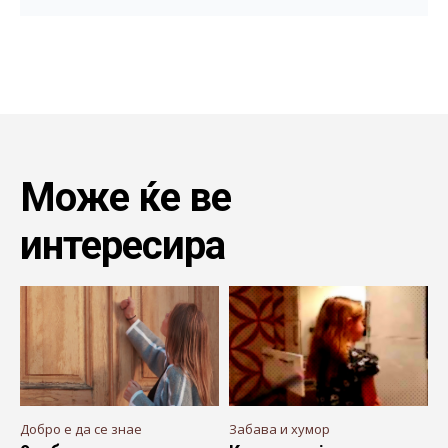
Може ќе ве
интересира
Добро е да се знае
Забава и хумор