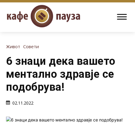
Живот
Совети
6 знаци дека вашето
ментално здравје се
подобрува!
02.11.2022