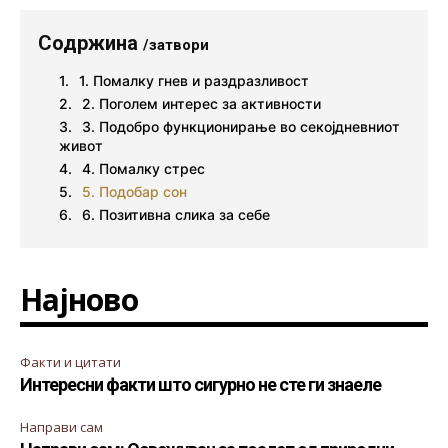
Содржина
/затвори
1. Помалку гнев и раздразливост
2. Поголем интерес за активности
3. Подобро функционирање во секојдневниот
живот
4. Помалку стрес
5. Подобар сон
6. Позитивна слика за себе
Најново
Факти и цитати
Интересни факти што сигурно не сте ги знаеле
Направи сам