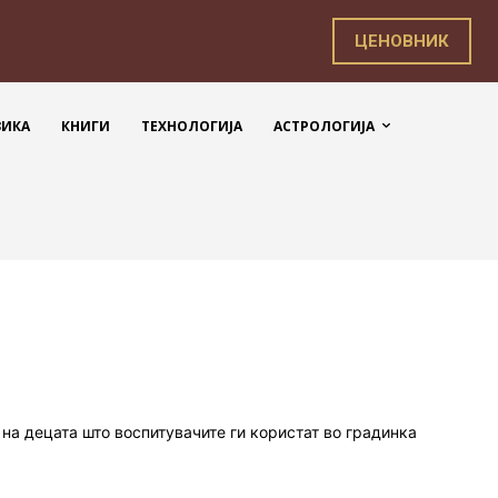
ЦЕНОВНИК
ЗИКА
КНИГИ
ТЕХНОЛОГИЈА
АСТРОЛОГИЈА