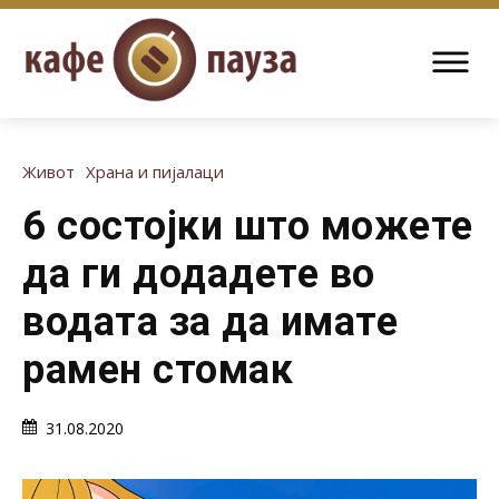
Живот
Храна и пијалаци
6 состојки што можете
да ги додадете во
водата за да имате
рамен стомак
31.08.2020