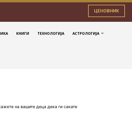
ЦЕНОВНИК
ЗИКА
КНИГИ
ТЕХНОЛОГИЈА
АСТРОЛОГИЈА