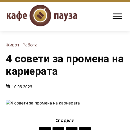
Живот
Работа
4 совети за промена на
кариерата
10.03.2023
Сподели