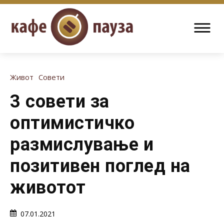
Живот
Совети
3 совети за
оптимистичко
размислување и
позитивен поглед на
животот
07.01.2021