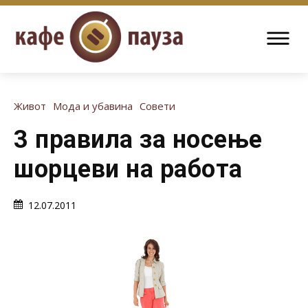
Живот
Мода и убавина
Совети
3 правила за носење
шорцеви на работа
12.07.2011