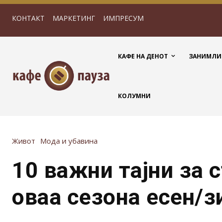
КОНТАКТ
МАРКЕТИНГ
ИМПРЕСУМ
КАФЕ НА ДЕНОТ
ЗАНИМЛИ
КОЛУМНИ
Живот
Мода и убавина
10 важни тајни за 
оваа сезона есен/