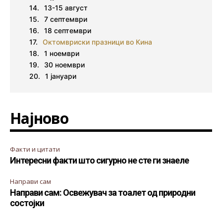
13-15 август
7 септември
18 септември
Октомвриски празници во Кина
1 ноември
30 ноември
1 јануари
Најново
Факти и цитати
Интересни факти што сигурно не сте ги знаеле
Направи сам
Направи сам: Освежувач за тоалет од природни
состојки