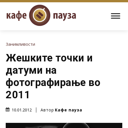
Занимливости
Жешките точки и
датуми на
фотографирање во
2011
Автор
Кафе пауза
10.01.2012