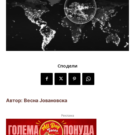
Сподели
Автор: Весна Јовановска
Реклама