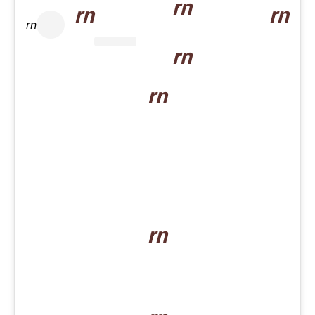
rn
rn
rn
rn
rn
rn
rn