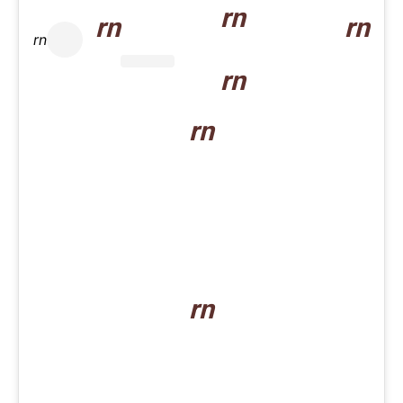
rn
rn
rn
rn
rn
rn
rn