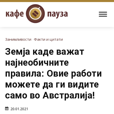
Занимливости
Факти и цитати
Земја каде важат
најнеобичните
правила: Овие работи
можете да ги видите
само во Австралија!
20.01.2021