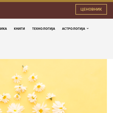
ЦЕНОВНИК
ЗИКА
КНИГИ
ТЕХНОЛОГИЈА
АСТРОЛОГИЈА