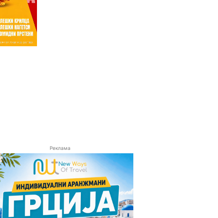
Реклама