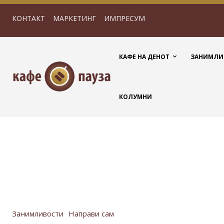
КОНТАКТ
МАРКЕТИНГ
ИМПРЕСУМ
КАФЕ НА ДЕНОТ
ЗАНИМЛИ
КОЛУМНИ
Занимливости
Направи сам