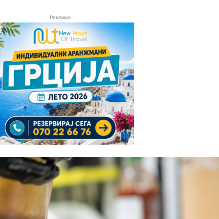
Реклама