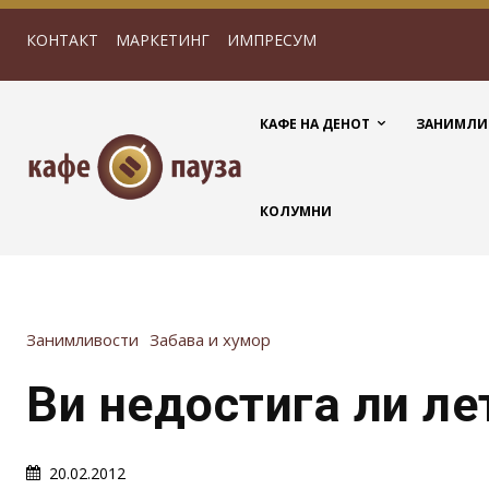
КОНТАКТ
МАРКЕТИНГ
ИМПРЕСУМ
КАФЕ НА ДЕНОТ
ЗАНИМЛИ
КОЛУМНИ
Занимливости
Забава и хумор
Ви недостига ли ле
20.02.2012