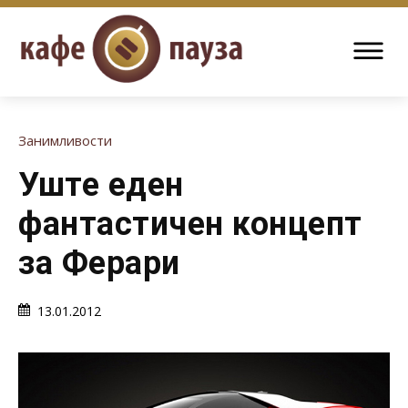
Занимливости
Уште еден
фантастичен концепт
за Ферари
13.01.2012