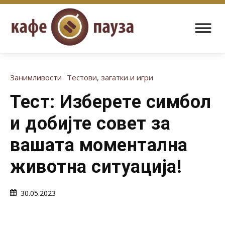
Занимливости
Тестови, загатки и игри
Тест: Изберете симбол
и добијте совет за
вашата моментална
животна ситуација!
30.05.2023