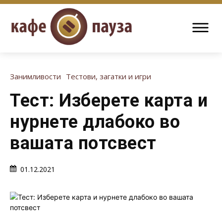
Занимливости
Тестови, загатки и игри
Тест: Изберете карта и
нурнете длабоко во
вашата потсвест
01.12.2021