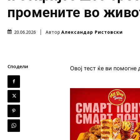
промените во живо
Автор
Александар Ристовски
20.06.2026
Сподели
Овој тест ќе ви помогне 