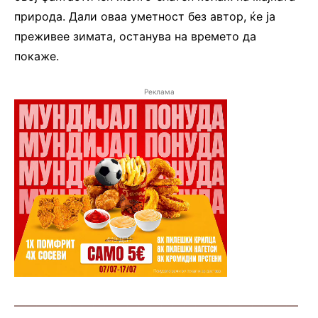
природа. Дали оваа уметност без автор, ќе ја
преживее зимата, останува на времето да
покаже.
Реклама
—————————————————————————