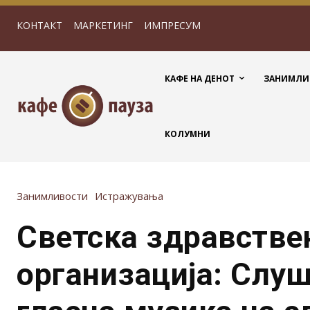
КОНТАКТ
МАРКЕТИНГ
ИМПРЕСУМ
КАФЕ НА ДЕНОТ
ЗАНИМЛИ
КОЛУМНИ
Занимливости
Истражувања
Светска здравстве
организација: Слуш