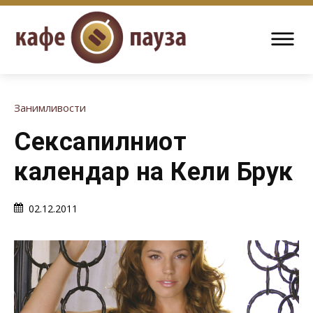
Занимливости
Сексапилниот
календар на Кели Брук
02.12.2011