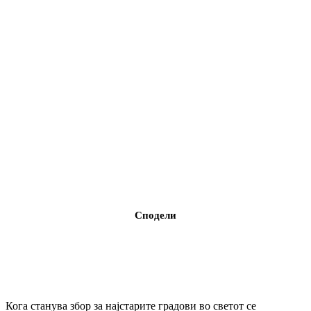
Сподели
Кога станува збор за најстарите градови во светот се