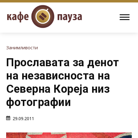
Занимливости
Прославата за денот
на независноста на
Северна Кореја низ
фотографии
29.09.2011