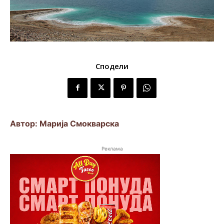
Сподели
Автор: Марија Смокварска
Реклама