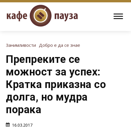
Занимливости
Добро е да се знае
Препреките се
можност за успех:
Кратка приказна со
долга, но мудра
порака
16.03.2017