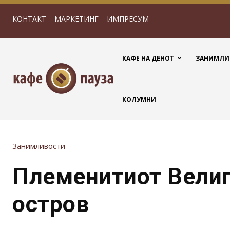
КОНТАКТ
МАРКЕТИНГ
ИМПРЕСУМ
КАФЕ НА ДЕНОТ
ЗАНИМЛИ
КОЛУМНИ
Занимливости
Племенитиот Вели
остров