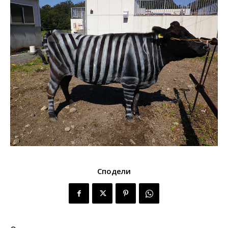
Сподели