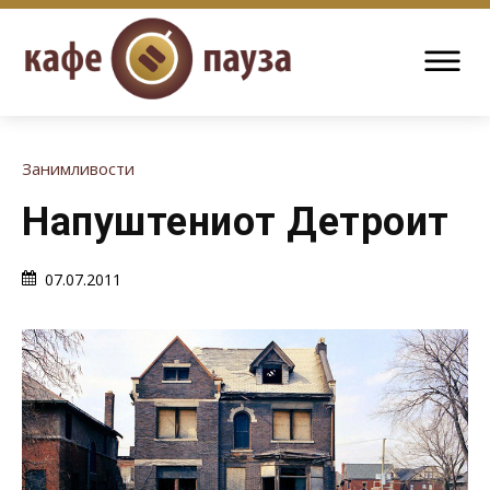
Занимливости
Напуштениот Детроит
07.07.2011