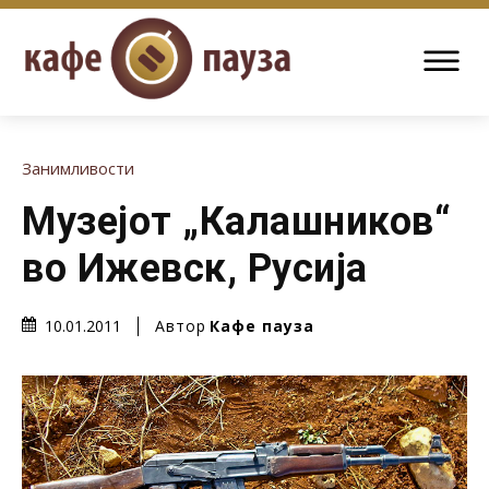
Занимливости
Музејот „Калашников“
во Ижевск, Русија
Автор
Кафе пауза
10.01.2011