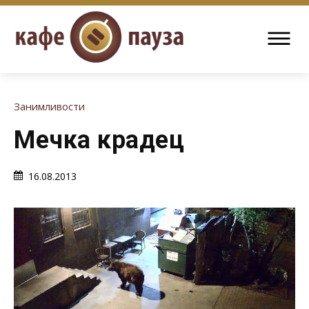
Занимливости
Мечка крадец
16.08.2013