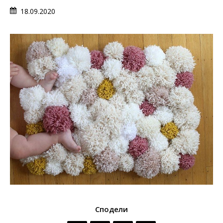
18.09.2020
Сподели