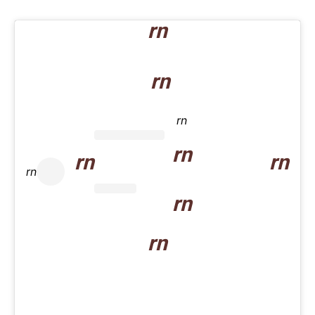
rn
rn
rn
rn
rn
rn
rn
rn
rn