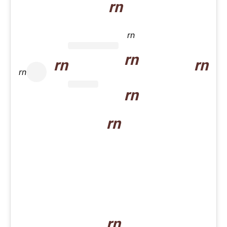
rn
rn
rn
rn
rn
rn
rn
rn
rn