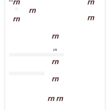
rn
rn
rn
rn
rn
rn
rn
rn
rn
rn
rn rn