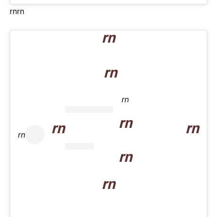
rn
rn
rn
rn
rn
rn
rn
rn
rn
rn
rn