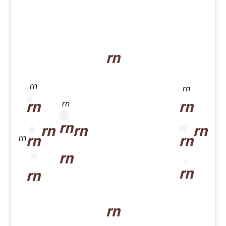
rn
rn
rn
rn
rn
rn
rn
rn
rn
rn
rn
rn
rn
rn
rn
rn
rn