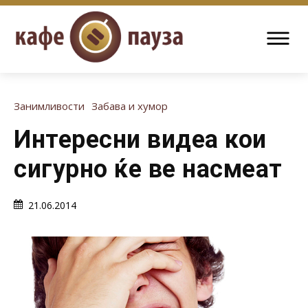
Занимливости
Забава и хумор
Интересни видеа кои
сигурно ќе ве насмеат
21.06.2014