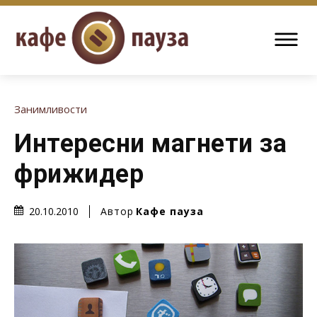
Занимливости
Интересни магнети за
фрижидер
Автор
Кафе пауза
20.10.2010