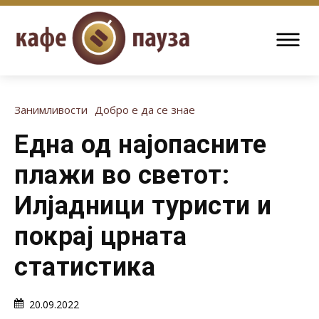
Занимливости
Добро е да се знае
Една од најопасните
плажи во светот:
Илјадници туристи и
покрај црната
статистика
20.09.2022