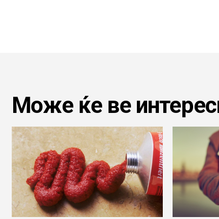
Може ќе ве интерес