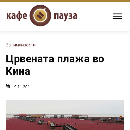
Занимливости
Црвената плажа во
Кина
19.11.2011