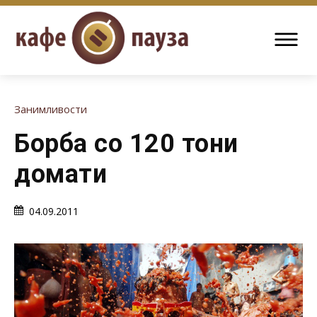
Занимливости
Борба со 120 тони
домати
04.09.2011