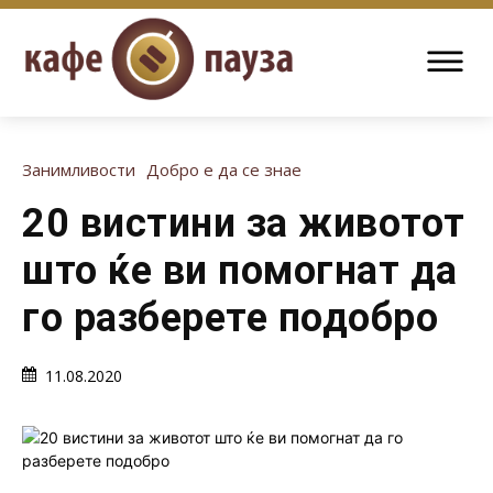
Занимливости
Добро е да се знае
20 вистини за животот
што ќе ви помогнат да
го разберете подобро
11.08.2020